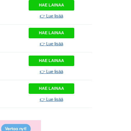
HAE LAINAA
👉 Lue lisää
HAE LAINAA
👉 Lue lisää
HAE LAINAA
👉 Lue lisää
HAE LAINAA
👉 Lue lisää