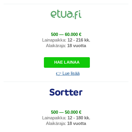
500 — 60.000 €
Lainapaikka:
12 - 216 kk.
Alaikäraja:
18 vuotta
HAE LAINAA
👉 Lue lisää
500 — 50.000 €
Lainapaikka:
12 - 180 kk.
Alaikäraja:
18 vuotta