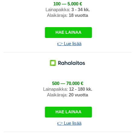
100 — 5.000 €
Lainapaikka:
3 - 34 kk.
Alaikäraja:
18 vuotta
HAE LAINAA
👉 Lue lisää
500 — 70.000 €
Lainapaikka:
12 - 180 kk.
Alaikäraja:
20 vuotta
HAE LAINAA
👉 Lue lisää