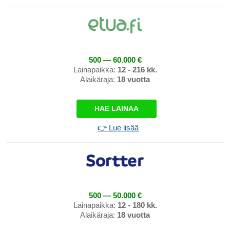
500 — 60.000 €
Lainapaikka:
12 - 216 kk.
Alaikäraja:
18 vuotta
HAE LAINAA
👉 Lue lisää
500 — 50.000 €
Lainapaikka:
12 - 180 kk.
Alaikäraja:
18 vuotta