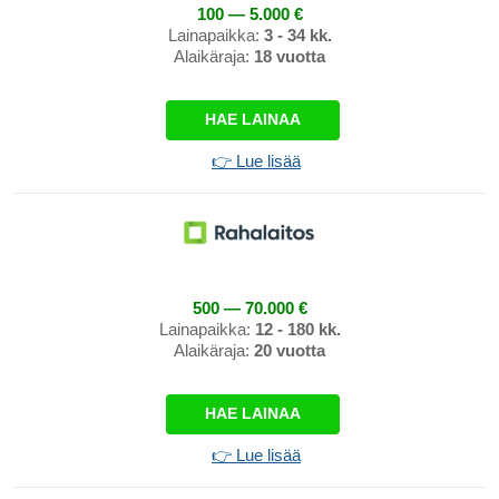
100 — 5.000 €
Lainapaikka:
3 - 34 kk.
Alaikäraja:
18 vuotta
HAE LAINAA
👉 Lue lisää
500 — 70.000 €
Lainapaikka:
12 - 180 kk.
Alaikäraja:
20 vuotta
HAE LAINAA
👉 Lue lisää