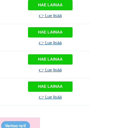
HAE LAINAA
👉 Lue lisää
HAE LAINAA
👉 Lue lisää
HAE LAINAA
👉 Lue lisää
HAE LAINAA
👉 Lue lisää