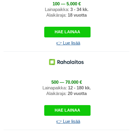
100 — 5.000 €
Lainapaikka:
3 - 34 kk.
Alaikäraja:
18 vuotta
HAE LAINAA
👉 Lue lisää
500 — 70.000 €
Lainapaikka:
12 - 180 kk.
Alaikäraja:
20 vuotta
HAE LAINAA
👉 Lue lisää