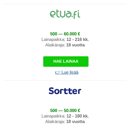
500 — 60.000 €
Lainapaikka:
12 - 216 kk.
Alaikäraja:
18 vuotta
HAE LAINAA
👉 Lue lisää
500 — 50.000 €
Lainapaikka:
12 - 180 kk.
Alaikäraja:
18 vuotta