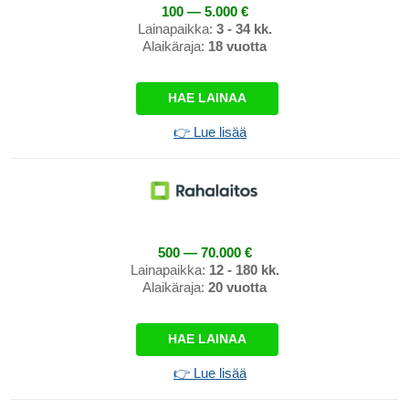
100 — 5.000 €
Lainapaikka:
3 - 34 kk.
Alaikäraja:
18 vuotta
HAE LAINAA
👉 Lue lisää
500 — 70.000 €
Lainapaikka:
12 - 180 kk.
Alaikäraja:
20 vuotta
HAE LAINAA
👉 Lue lisää