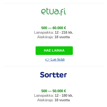
500 — 60.000 €
Lainapaikka:
12 - 216 kk.
Alaikäraja:
18 vuotta
HAE LAINAA
👉 Lue lisää
500 — 50.000 €
Lainapaikka:
12 - 180 kk.
Alaikäraja:
18 vuotta