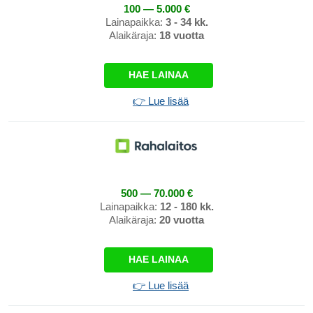
100 — 5.000 €
Lainapaikka:
3 - 34 kk.
Alaikäraja:
18 vuotta
HAE LAINAA
👉 Lue lisää
500 — 70.000 €
Lainapaikka:
12 - 180 kk.
Alaikäraja:
20 vuotta
HAE LAINAA
👉 Lue lisää