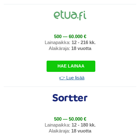
500 — 60.000 €
Lainapaikka:
12 - 216 kk.
Alaikäraja:
18 vuotta
HAE LAINAA
👉 Lue lisää
500 — 50.000 €
Lainapaikka:
12 - 180 kk.
Alaikäraja:
18 vuotta