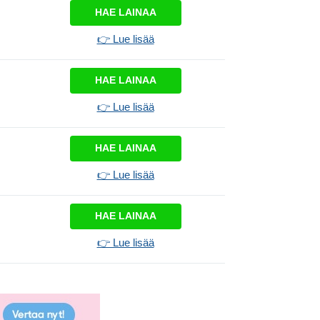
HAE LAINAA
👉 Lue lisää
HAE LAINAA
👉 Lue lisää
HAE LAINAA
👉 Lue lisää
HAE LAINAA
👉 Lue lisää