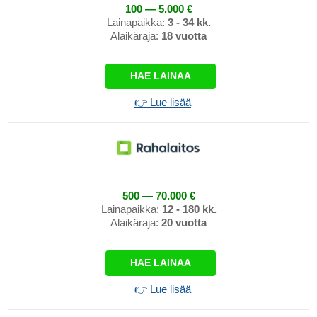
100 — 5.000 €
Lainapaikka:
3 - 34 kk.
Alaikäraja:
18 vuotta
HAE LAINAA
👉 Lue lisää
500 — 70.000 €
Lainapaikka:
12 - 180 kk.
Alaikäraja:
20 vuotta
HAE LAINAA
👉 Lue lisää