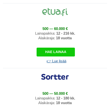
500 — 60.000 €
Lainapaikka:
12 - 216 kk.
Alaikäraja:
18 vuotta
HAE LAINAA
👉 Lue lisää
500 — 50.000 €
Lainapaikka:
12 - 180 kk.
Alaikäraja:
18 vuotta