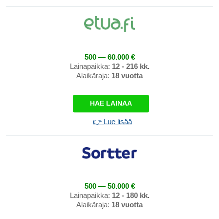
500 — 60.000 €
Lainapaikka:
12 - 216 kk.
Alaikäraja:
18 vuotta
HAE LAINAA
👉 Lue lisää
500 — 50.000 €
Lainapaikka:
12 - 180 kk.
Alaikäraja:
18 vuotta