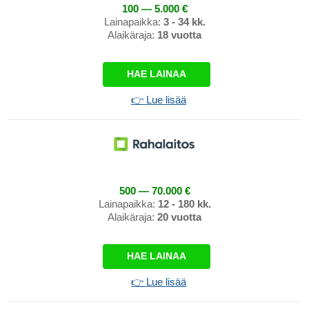
100 — 5.000 €
Lainapaikka:
3 - 34 kk.
Alaikäraja:
18 vuotta
HAE LAINAA
👉 Lue lisää
500 — 70.000 €
Lainapaikka:
12 - 180 kk.
Alaikäraja:
20 vuotta
HAE LAINAA
👉 Lue lisää