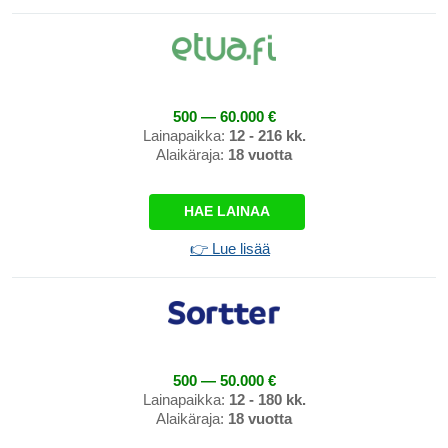
500 — 60.000 €
Lainapaikka:
12 - 216 kk.
Alaikäraja:
18 vuotta
HAE LAINAA
👉 Lue lisää
500 — 50.000 €
Lainapaikka:
12 - 180 kk.
Alaikäraja:
18 vuotta