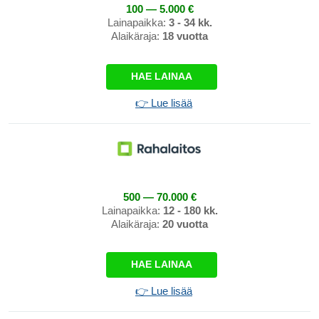
100 — 5.000 €
Lainapaikka:
3 - 34 kk.
Alaikäraja:
18 vuotta
HAE LAINAA
👉 Lue lisää
500 — 70.000 €
Lainapaikka:
12 - 180 kk.
Alaikäraja:
20 vuotta
HAE LAINAA
👉 Lue lisää