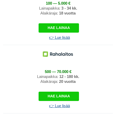
100 — 5.000 €
Lainapaikka:
3 - 34 kk.
Alaikäraja:
18 vuotta
HAE LAINAA
👉 Lue lisää
500 — 70.000 €
Lainapaikka:
12 - 180 kk.
Alaikäraja:
20 vuotta
HAE LAINAA
👉 Lue lisää