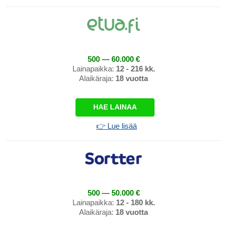
500 — 60.000 €
Lainapaikka:
12 - 216 kk.
Alaikäraja:
18 vuotta
HAE LAINAA
👉 Lue lisää
500 — 50.000 €
Lainapaikka:
12 - 180 kk.
Alaikäraja:
18 vuotta