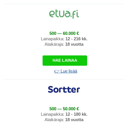
500 — 60.000 €
Lainapaikka:
12 - 216 kk.
Alaikäraja:
18 vuotta
HAE LAINAA
👉 Lue lisää
500 — 50.000 €
Lainapaikka:
12 - 180 kk.
Alaikäraja:
18 vuotta