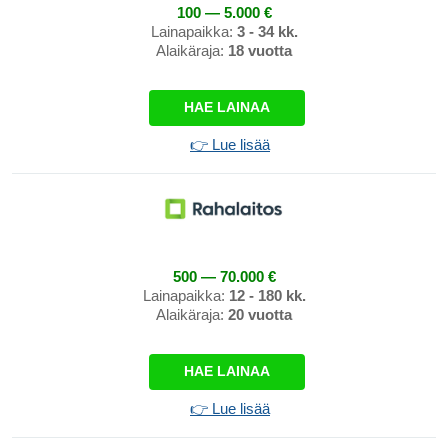
100 — 5.000 €
Lainapaikka:
3 - 34 kk.
Alaikäraja:
18 vuotta
HAE LAINAA
👉 Lue lisää
500 — 70.000 €
Lainapaikka:
12 - 180 kk.
Alaikäraja:
20 vuotta
HAE LAINAA
👉 Lue lisää