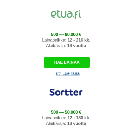
500 — 60.000 €
Lainapaikka:
12 - 216 kk.
Alaikäraja:
18 vuotta
HAE LAINAA
👉 Lue lisää
500 — 50.000 €
Lainapaikka:
12 - 180 kk.
Alaikäraja:
18 vuotta