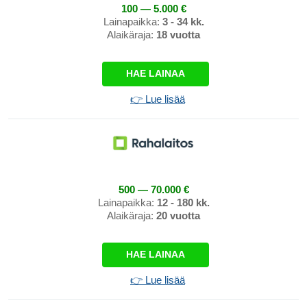
100 — 5.000 €
Lainapaikka:
3 - 34 kk.
Alaikäraja:
18 vuotta
HAE LAINAA
👉 Lue lisää
500 — 70.000 €
Lainapaikka:
12 - 180 kk.
Alaikäraja:
20 vuotta
HAE LAINAA
👉 Lue lisää