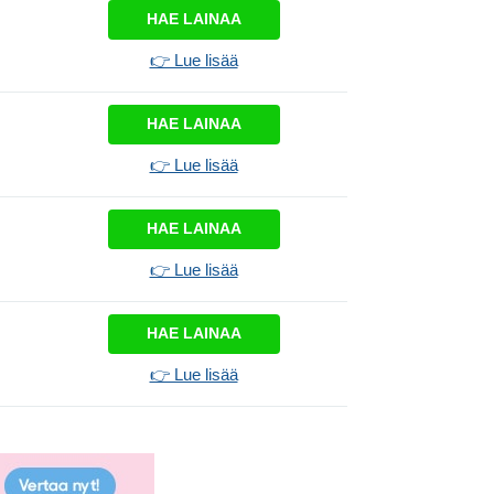
HAE LAINAA
👉 Lue lisää
HAE LAINAA
👉 Lue lisää
HAE LAINAA
👉 Lue lisää
HAE LAINAA
👉 Lue lisää