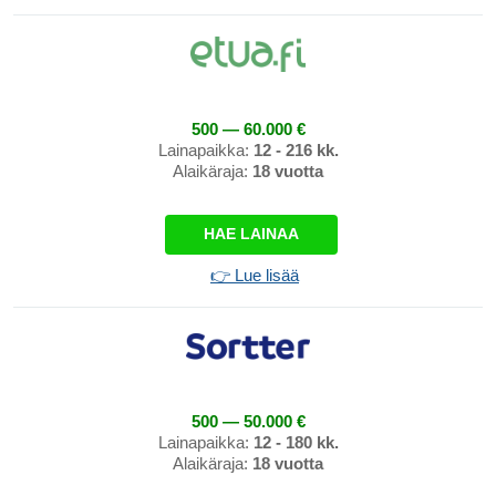
500 — 60.000 €
Lainapaikka:
12 - 216 kk.
Alaikäraja:
18 vuotta
HAE LAINAA
👉 Lue lisää
500 — 50.000 €
Lainapaikka:
12 - 180 kk.
Alaikäraja:
18 vuotta