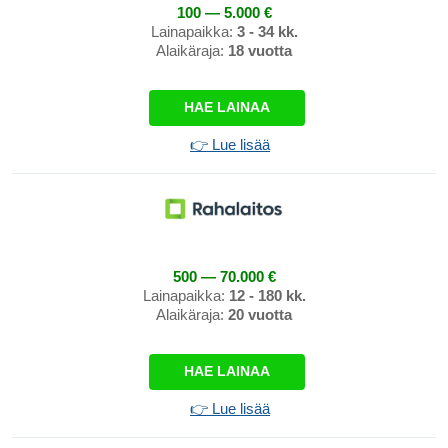
100 — 5.000 €
Lainapaikka:
3 - 34 kk.
Alaikäraja:
18 vuotta
HAE LAINAA
👉 Lue lisää
500 — 70.000 €
Lainapaikka:
12 - 180 kk.
Alaikäraja:
20 vuotta
HAE LAINAA
👉 Lue lisää