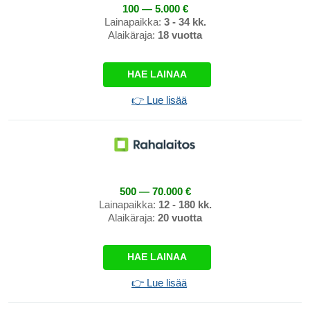
100 — 5.000 €
Lainapaikka:
3 - 34 kk.
Alaikäraja:
18 vuotta
HAE LAINAA
👉 Lue lisää
500 — 70.000 €
Lainapaikka:
12 - 180 kk.
Alaikäraja:
20 vuotta
HAE LAINAA
👉 Lue lisää