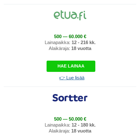
500 — 60.000 €
Lainapaikka:
12 - 216 kk.
Alaikäraja:
18 vuotta
HAE LAINAA
👉 Lue lisää
500 — 50.000 €
Lainapaikka:
12 - 180 kk.
Alaikäraja:
18 vuotta