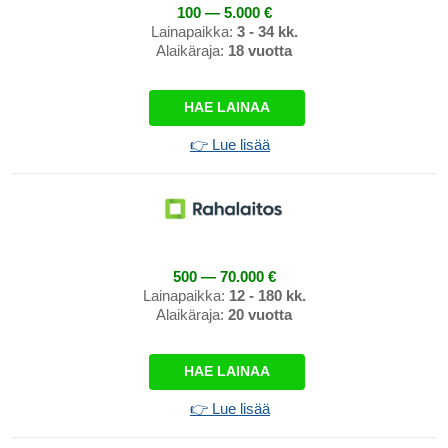
100 — 5.000 €
Lainapaikka:
3 - 34 kk.
Alaikäraja:
18 vuotta
HAE LAINAA
👉 Lue lisää
500 — 70.000 €
Lainapaikka:
12 - 180 kk.
Alaikäraja:
20 vuotta
HAE LAINAA
👉 Lue lisää