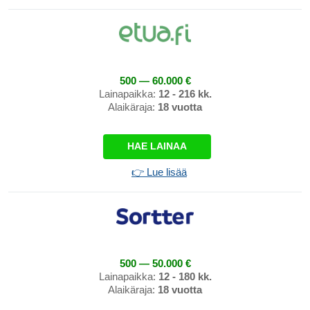
500 — 60.000 €
Lainapaikka:
12 - 216 kk.
Alaikäraja:
18 vuotta
HAE LAINAA
👉 Lue lisää
500 — 50.000 €
Lainapaikka:
12 - 180 kk.
Alaikäraja:
18 vuotta