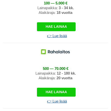
100 — 5.000 €
Lainapaikka:
3 - 34 kk.
Alaikäraja:
18 vuotta
HAE LAINAA
👉 Lue lisää
500 — 70.000 €
Lainapaikka:
12 - 180 kk.
Alaikäraja:
20 vuotta
HAE LAINAA
👉 Lue lisää