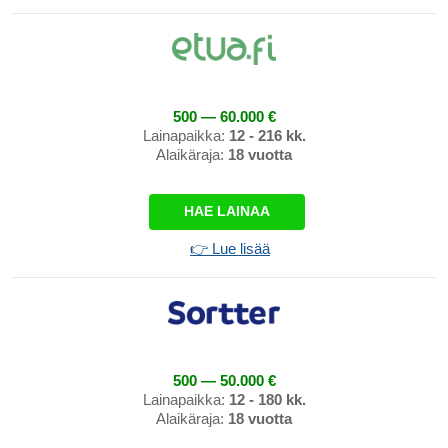
500 — 60.000 €
Lainapaikka:
12 - 216 kk.
Alaikäraja:
18 vuotta
HAE LAINAA
👉 Lue lisää
500 — 50.000 €
Lainapaikka:
12 - 180 kk.
Alaikäraja:
18 vuotta