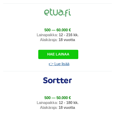
500 — 60.000 €
Lainapaikka:
12 - 216 kk.
Alaikäraja:
18 vuotta
HAE LAINAA
👉 Lue lisää
500 — 50.000 €
Lainapaikka:
12 - 180 kk.
Alaikäraja:
18 vuotta