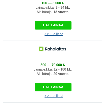
100 — 5.000 €
Lainapaikka:
3 - 34 kk.
Alaikäraja:
18 vuotta
HAE LAINAA
👉 Lue lisää
500 — 70.000 €
Lainapaikka:
12 - 180 kk.
Alaikäraja:
20 vuotta
HAE LAINAA
👉 Lue lisää