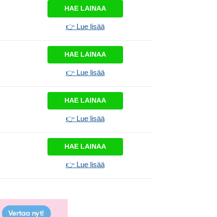
HAE LAINAA
👉 Lue lisää
HAE LAINAA
👉 Lue lisää
HAE LAINAA
👉 Lue lisää
HAE LAINAA
👉 Lue lisää