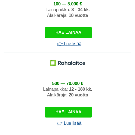
100 — 5.000 €
Lainapaikka:
3 - 34 kk.
Alaikäraja:
18 vuotta
HAE LAINAA
👉 Lue lisää
500 — 70.000 €
Lainapaikka:
12 - 180 kk.
Alaikäraja:
20 vuotta
HAE LAINAA
👉 Lue lisää