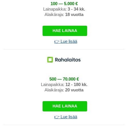
100 — 5.000 €
Lainapaikka:
3 - 34 kk.
Alaikäraja:
18 vuotta
HAE LAINAA
👉 Lue lisää
500 — 70.000 €
Lainapaikka:
12 - 180 kk.
Alaikäraja:
20 vuotta
HAE LAINAA
👉 Lue lisää