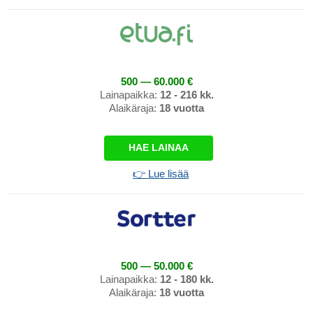
500 — 60.000 €
Lainapaikka:
12 - 216 kk.
Alaikäraja:
18 vuotta
HAE LAINAA
👉 Lue lisää
500 — 50.000 €
Lainapaikka:
12 - 180 kk.
Alaikäraja:
18 vuotta