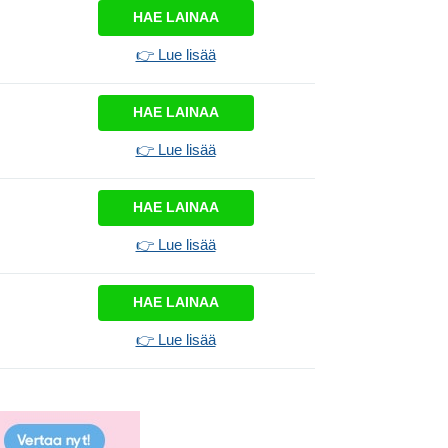
HAE LAINAA
👉 Lue lisää
HAE LAINAA
👉 Lue lisää
HAE LAINAA
👉 Lue lisää
HAE LAINAA
👉 Lue lisää