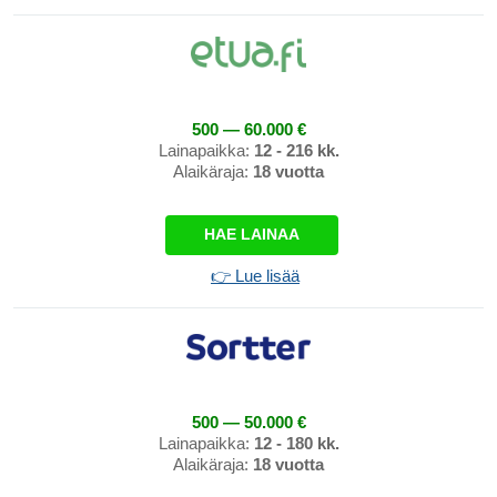
500 — 60.000 €
Lainapaikka:
12 - 216 kk.
Alaikäraja:
18 vuotta
HAE LAINAA
👉 Lue lisää
500 — 50.000 €
Lainapaikka:
12 - 180 kk.
Alaikäraja:
18 vuotta