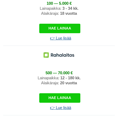
100 — 5.000 €
Lainapaikka:
3 - 34 kk.
Alaikäraja:
18 vuotta
HAE LAINAA
👉 Lue lisää
500 — 70.000 €
Lainapaikka:
12 - 180 kk.
Alaikäraja:
20 vuotta
HAE LAINAA
👉 Lue lisää