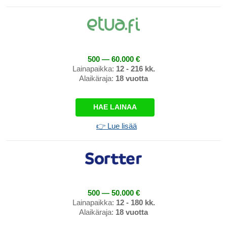
500 — 60.000 €
Lainapaikka:
12 - 216 kk.
Alaikäraja:
18 vuotta
HAE LAINAA
👉 Lue lisää
500 — 50.000 €
Lainapaikka:
12 - 180 kk.
Alaikäraja:
18 vuotta