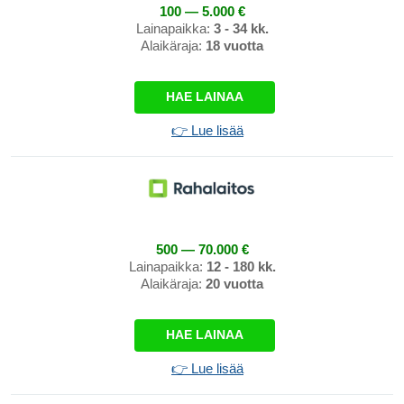
100 — 5.000 €
Lainapaikka:
3 - 34 kk.
Alaikäraja:
18 vuotta
HAE LAINAA
👉 Lue lisää
500 — 70.000 €
Lainapaikka:
12 - 180 kk.
Alaikäraja:
20 vuotta
HAE LAINAA
👉 Lue lisää