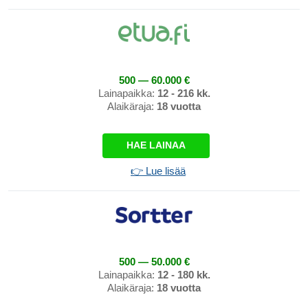
500 — 60.000 €
Lainapaikka:
12 - 216 kk.
Alaikäraja:
18 vuotta
HAE LAINAA
👉 Lue lisää
500 — 50.000 €
Lainapaikka:
12 - 180 kk.
Alaikäraja:
18 vuotta