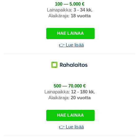
100 — 5.000 €
Lainapaikka:
3 - 34 kk.
Alaikäraja:
18 vuotta
HAE LAINAA
👉 Lue lisää
500 — 70.000 €
Lainapaikka:
12 - 180 kk.
Alaikäraja:
20 vuotta
HAE LAINAA
👉 Lue lisää