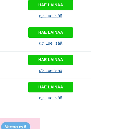
HAE LAINAA
👉 Lue lisää
HAE LAINAA
👉 Lue lisää
HAE LAINAA
👉 Lue lisää
HAE LAINAA
👉 Lue lisää