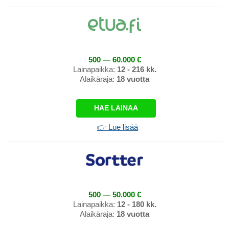
500 — 60.000 €
Lainapaikka:
12 - 216 kk.
Alaikäraja:
18 vuotta
HAE LAINAA
👉 Lue lisää
500 — 50.000 €
Lainapaikka:
12 - 180 kk.
Alaikäraja:
18 vuotta