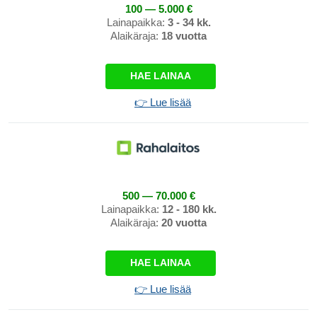
100 — 5.000 €
Lainapaikka:
3 - 34 kk.
Alaikäraja:
18 vuotta
HAE LAINAA
👉 Lue lisää
500 — 70.000 €
Lainapaikka:
12 - 180 kk.
Alaikäraja:
20 vuotta
HAE LAINAA
👉 Lue lisää