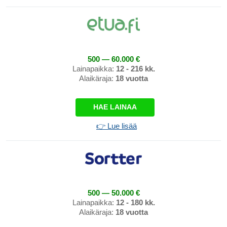
500 — 60.000 €
Lainapaikka:
12 - 216 kk.
Alaikäraja:
18 vuotta
HAE LAINAA
👉 Lue lisää
500 — 50.000 €
Lainapaikka:
12 - 180 kk.
Alaikäraja:
18 vuotta