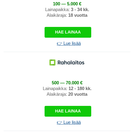
100 — 5.000 €
Lainapaikka:
3 - 34 kk.
Alaikäraja:
18 vuotta
HAE LAINAA
👉 Lue lisää
500 — 70.000 €
Lainapaikka:
12 - 180 kk.
Alaikäraja:
20 vuotta
HAE LAINAA
👉 Lue lisää