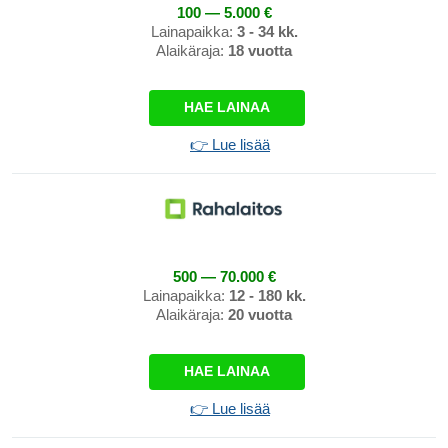
100 — 5.000 €
Lainapaikka:
3 - 34 kk.
Alaikäraja:
18 vuotta
HAE LAINAA
👉 Lue lisää
500 — 70.000 €
Lainapaikka:
12 - 180 kk.
Alaikäraja:
20 vuotta
HAE LAINAA
👉 Lue lisää