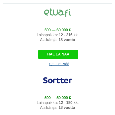
500 — 60.000 €
Lainapaikka:
12 - 216 kk.
Alaikäraja:
18 vuotta
HAE LAINAA
👉 Lue lisää
500 — 50.000 €
Lainapaikka:
12 - 180 kk.
Alaikäraja:
18 vuotta