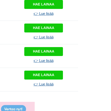
HAE LAINAA
👉 Lue lisää
HAE LAINAA
👉 Lue lisää
HAE LAINAA
👉 Lue lisää
HAE LAINAA
👉 Lue lisää