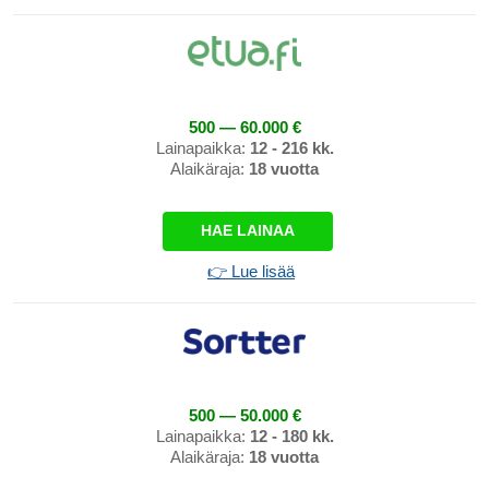
500 — 60.000 €
Lainapaikka:
12 - 216 kk.
Alaikäraja:
18 vuotta
HAE LAINAA
👉 Lue lisää
500 — 50.000 €
Lainapaikka:
12 - 180 kk.
Alaikäraja:
18 vuotta