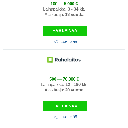
100 — 5.000 €
Lainapaikka:
3 - 34 kk.
Alaikäraja:
18 vuotta
HAE LAINAA
👉 Lue lisää
500 — 70.000 €
Lainapaikka:
12 - 180 kk.
Alaikäraja:
20 vuotta
HAE LAINAA
👉 Lue lisää