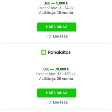
100 — 5.000 €
Lainapaikka:
3 - 34 kk.
Alaikäraja:
18 vuotta
HAE LAINAA
👉 Lue lisää
500 — 70.000 €
Lainapaikka:
12 - 180 kk.
Alaikäraja:
20 vuotta
HAE LAINAA
👉 Lue lisää