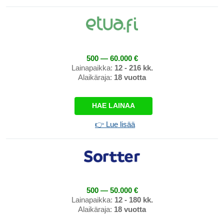
500 — 60.000 €
Lainapaikka:
12 - 216 kk.
Alaikäraja:
18 vuotta
HAE LAINAA
👉 Lue lisää
500 — 50.000 €
Lainapaikka:
12 - 180 kk.
Alaikäraja:
18 vuotta