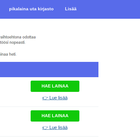
pikalaina uta kirjasto
Lisää
HAE LAINAA
👉 Lue lisää
HAE LAINAA
👉 Lue lisää