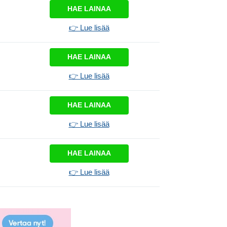
HAE LAINAA
👉 Lue lisää
HAE LAINAA
👉 Lue lisää
HAE LAINAA
👉 Lue lisää
HAE LAINAA
👉 Lue lisää