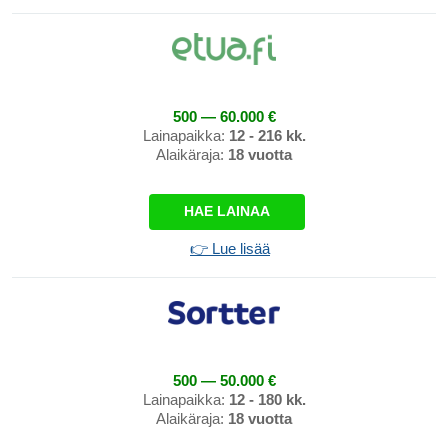
500 — 60.000 €
Lainapaikka:
12 - 216 kk.
Alaikäraja:
18 vuotta
HAE LAINAA
👉 Lue lisää
500 — 50.000 €
Lainapaikka:
12 - 180 kk.
Alaikäraja:
18 vuotta