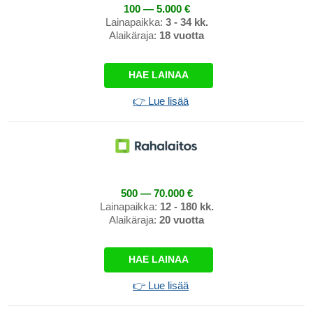
100 — 5.000 €
Lainapaikka:
3 - 34 kk.
Alaikäraja:
18 vuotta
HAE LAINAA
👉 Lue lisää
500 — 70.000 €
Lainapaikka:
12 - 180 kk.
Alaikäraja:
20 vuotta
HAE LAINAA
👉 Lue lisää