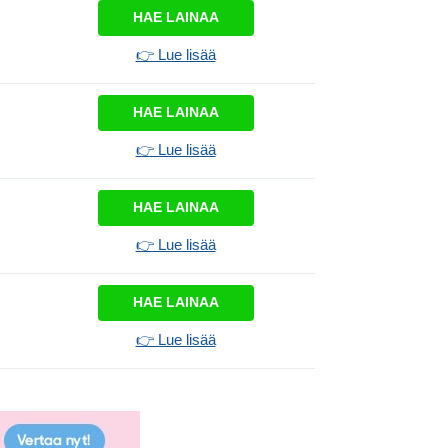
HAE LAINAA
👉 Lue lisää
HAE LAINAA
👉 Lue lisää
HAE LAINAA
👉 Lue lisää
HAE LAINAA
👉 Lue lisää