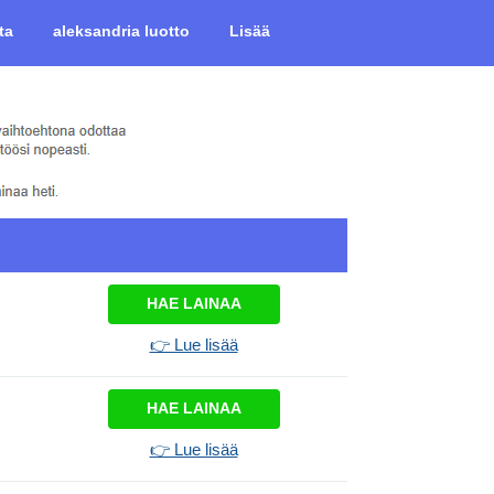
ta
aleksandria luotto
Lisää
HAE LAINAA
👉 Lue lisää
HAE LAINAA
👉 Lue lisää