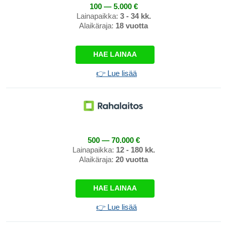
100 — 5.000 €
Lainapaikka:
3 - 34 kk.
Alaikäraja:
18 vuotta
HAE LAINAA
👉 Lue lisää
500 — 70.000 €
Lainapaikka:
12 - 180 kk.
Alaikäraja:
20 vuotta
HAE LAINAA
👉 Lue lisää