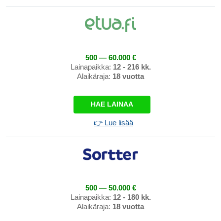
500 — 60.000 €
Lainapaikka:
12 - 216 kk.
Alaikäraja:
18 vuotta
HAE LAINAA
👉 Lue lisää
500 — 50.000 €
Lainapaikka:
12 - 180 kk.
Alaikäraja:
18 vuotta