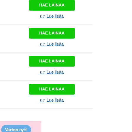
HAE LAINAA
👉 Lue lisää
HAE LAINAA
👉 Lue lisää
HAE LAINAA
👉 Lue lisää
HAE LAINAA
👉 Lue lisää