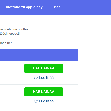
luottokortti apple pay
Lisää
HAE LAINAA
👉 Lue lisää
HAE LAINAA
👉 Lue lisää