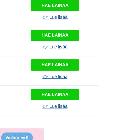
HAE LAINAA
👉 Lue lisää
HAE LAINAA
👉 Lue lisää
HAE LAINAA
👉 Lue lisää
HAE LAINAA
👉 Lue lisää