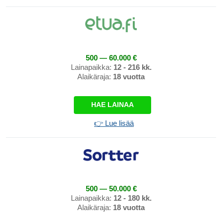
500 — 60.000 €
Lainapaikka:
12 - 216 kk.
Alaikäraja:
18 vuotta
HAE LAINAA
👉 Lue lisää
500 — 50.000 €
Lainapaikka:
12 - 180 kk.
Alaikäraja:
18 vuotta