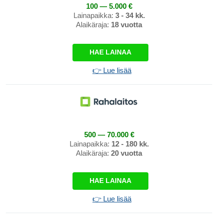
100 — 5.000 €
Lainapaikka:
3 - 34 kk.
Alaikäraja:
18 vuotta
HAE LAINAA
👉 Lue lisää
500 — 70.000 €
Lainapaikka:
12 - 180 kk.
Alaikäraja:
20 vuotta
HAE LAINAA
👉 Lue lisää