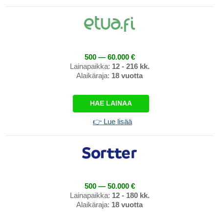
500 — 60.000 €
Lainapaikka:
12 - 216 kk.
Alaikäraja:
18 vuotta
HAE LAINAA
👉 Lue lisää
500 — 50.000 €
Lainapaikka:
12 - 180 kk.
Alaikäraja:
18 vuotta