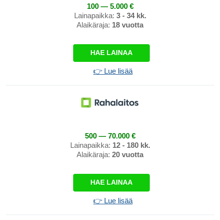
100 — 5.000 €
Lainapaikka:
3 - 34 kk.
Alaikäraja:
18 vuotta
HAE LAINAA
👉 Lue lisää
500 — 70.000 €
Lainapaikka:
12 - 180 kk.
Alaikäraja:
20 vuotta
HAE LAINAA
👉 Lue lisää