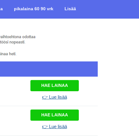
na
pikalaina 60 90 vrk
Lisää
HAE LAINAA
👉 Lue lisää
HAE LAINAA
👉 Lue lisää