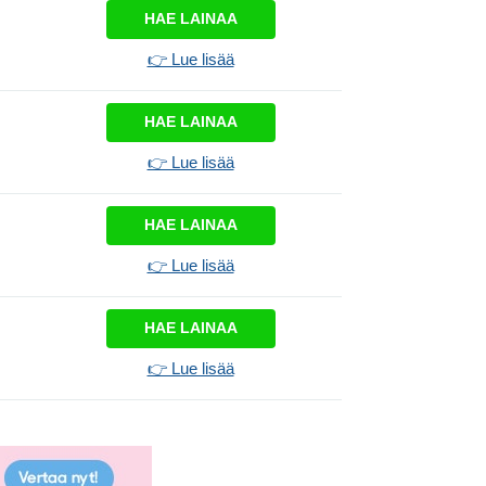
HAE LAINAA
👉 Lue lisää
HAE LAINAA
👉 Lue lisää
HAE LAINAA
👉 Lue lisää
HAE LAINAA
👉 Lue lisää