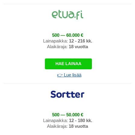
500 — 60.000 €
Lainapaikka:
12 - 216 kk.
Alaikäraja:
18 vuotta
HAE LAINAA
👉 Lue lisää
500 — 50.000 €
Lainapaikka:
12 - 180 kk.
Alaikäraja:
18 vuotta