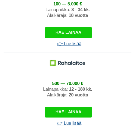
100 — 5.000 €
Lainapaikka:
3 - 34 kk.
Alaikäraja:
18 vuotta
HAE LAINAA
👉 Lue lisää
500 — 70.000 €
Lainapaikka:
12 - 180 kk.
Alaikäraja:
20 vuotta
HAE LAINAA
👉 Lue lisää