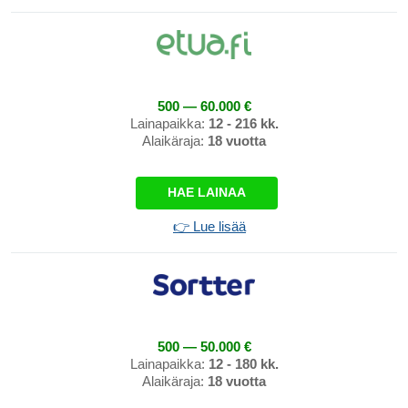
500 — 60.000 €
Lainapaikka:
12 - 216 kk.
Alaikäraja:
18 vuotta
HAE LAINAA
👉 Lue lisää
500 — 50.000 €
Lainapaikka:
12 - 180 kk.
Alaikäraja:
18 vuotta