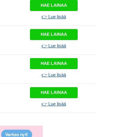
HAE LAINAA
👉 Lue lisää
HAE LAINAA
👉 Lue lisää
HAE LAINAA
👉 Lue lisää
HAE LAINAA
👉 Lue lisää