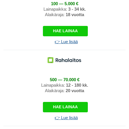
100 — 5.000 €
Lainapaikka:
3 - 34 kk.
Alaikäraja:
18 vuotta
HAE LAINAA
👉 Lue lisää
500 — 70.000 €
Lainapaikka:
12 - 180 kk.
Alaikäraja:
20 vuotta
HAE LAINAA
👉 Lue lisää