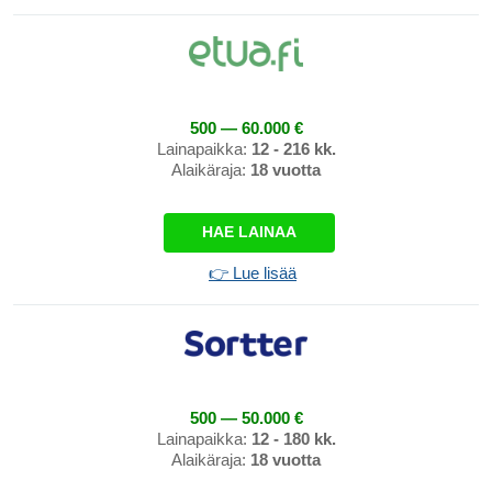
500 — 60.000 €
Lainapaikka:
12 - 216 kk.
Alaikäraja:
18 vuotta
HAE LAINAA
👉 Lue lisää
500 — 50.000 €
Lainapaikka:
12 - 180 kk.
Alaikäraja:
18 vuotta