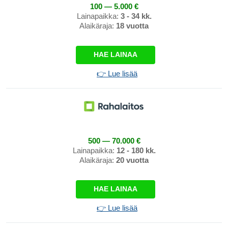
100 — 5.000 €
Lainapaikka:
3 - 34 kk.
Alaikäraja:
18 vuotta
HAE LAINAA
👉 Lue lisää
500 — 70.000 €
Lainapaikka:
12 - 180 kk.
Alaikäraja:
20 vuotta
HAE LAINAA
👉 Lue lisää