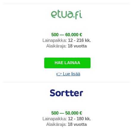
500 — 60.000 €
Lainapaikka:
12 - 216 kk.
Alaikäraja:
18 vuotta
HAE LAINAA
👉 Lue lisää
500 — 50.000 €
Lainapaikka:
12 - 180 kk.
Alaikäraja:
18 vuotta