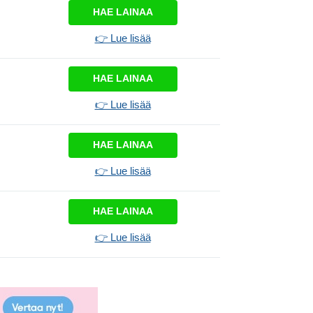
HAE LAINAA
👉 Lue lisää
HAE LAINAA
👉 Lue lisää
HAE LAINAA
👉 Lue lisää
HAE LAINAA
👉 Lue lisää