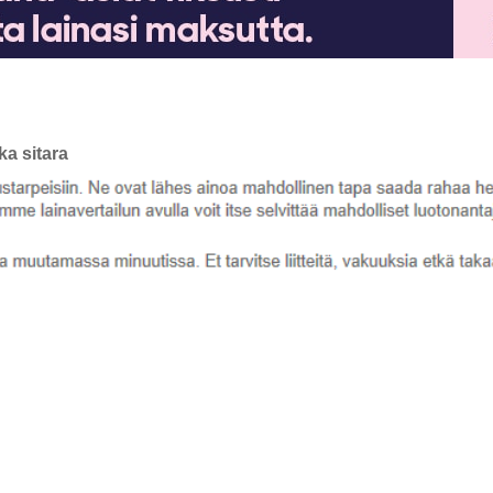
a sitara