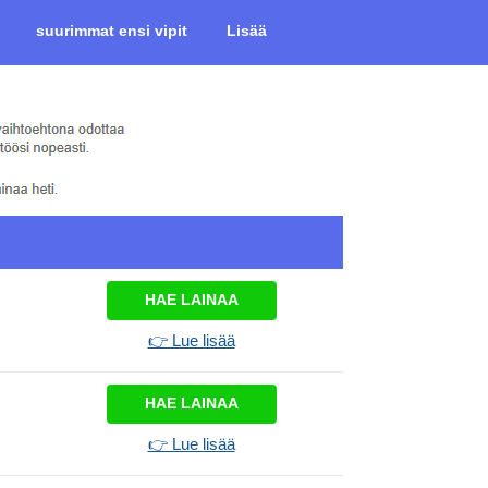
suurimmat ensi vipit
Lisää
HAE LAINAA
👉 Lue lisää
HAE LAINAA
👉 Lue lisää