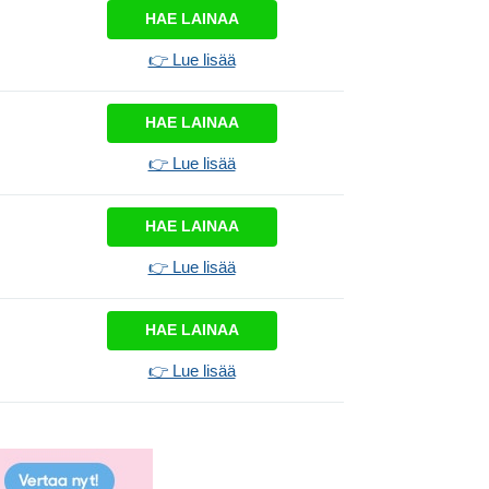
HAE LAINAA
👉 Lue lisää
HAE LAINAA
👉 Lue lisää
HAE LAINAA
👉 Lue lisää
HAE LAINAA
👉 Lue lisää